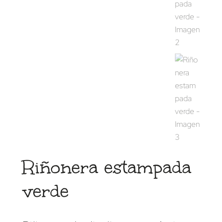
Riñonera estampada
verde