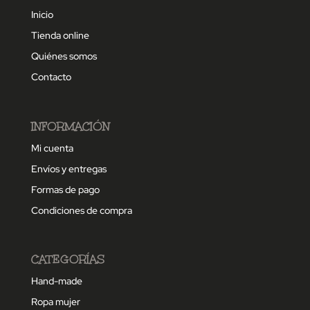
Inicio
Tienda online
Quiénes somos
Contacto
INFORMACIÓN
Mi cuenta
Envíos y entregas
Formas de pago
Condiciones de compra
CATEGORÍAS
Hand-made
Ropa mujer