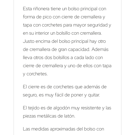
Esta riñonera tiene un bolso principal con
forma de pico con cierre de cremallera y
tapa con corchetes para mayor seguridad y
en su interior un bolsillo con cremallera.
Justo encima del bolso principal hay otro
de cremallera de gran capacidad. Además
lleva otros dos bolsillos a cada lado con
cierre de cremallera y uno de ellos con tapa
y corchetes.
El cierre es de corchetes que además de
seguro, es muy fácil de poner y quitar.
El tejido es de algodón muy resistente y las
piezas metálicas de latón.
Las medidas aproximadas del bolso con