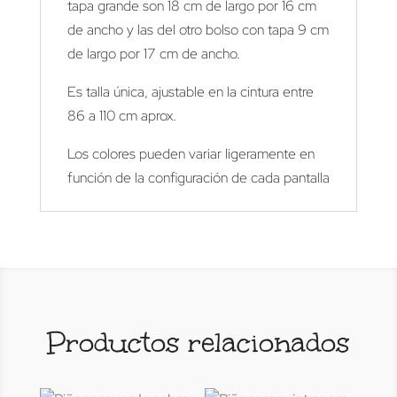
tapa grande son 18 cm de largo por 16 cm
de ancho y las del otro bolso con tapa 9 cm
de largo por 17 cm de ancho.
Es talla única, ajustable en la cintura entre
86 a 110 cm aprox.
Los colores pueden variar ligeramente en
función de la configuración de cada pantalla
Productos relacionados