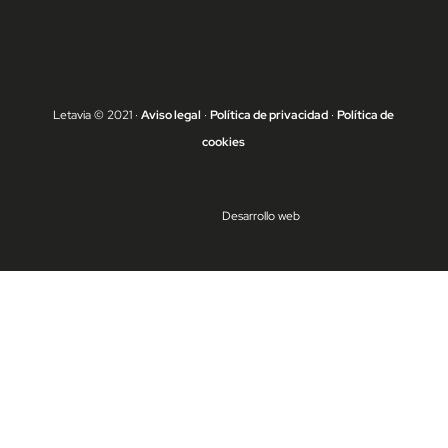
Letavia © 2021 ·
Aviso legal
·
Política de privacidad
·
Política de
cookies
Desarrollo web