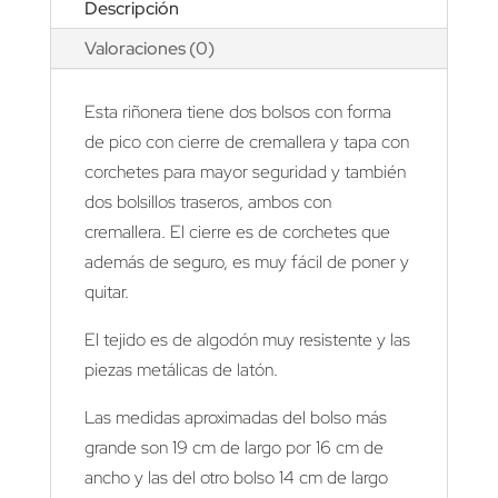
Descripción
Valoraciones (0)
Esta riñonera tiene dos bolsos con forma
de pico con cierre de cremallera y tapa con
corchetes para mayor seguridad y también
dos bolsillos traseros, ambos con
cremallera. El cierre es de corchetes que
además de seguro, es muy fácil de poner y
quitar.
El tejido es de algodón muy resistente y las
piezas metálicas de latón.
Las medidas aproximadas del bolso más
grande son 19 cm de largo por 16 cm de
ancho y las del otro bolso 14 cm de largo