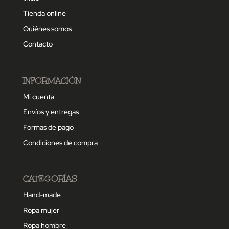
Tienda online
Quiénes somos
Contacto
INFORMACIÓN
Mi cuenta
Envíos y entregas
Formas de pago
Condiciones de compra
CATEGORÍAS
Hand-made
Ropa mujer
Ropa hombre