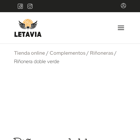
Tienda online
/
Complementos
/
Riñoneras
/
Riñonera doble verde