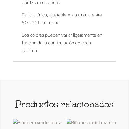
por 13 cm de ancho.
Es talla única, ajustable en la cintura entre
80 a 104 cm aprox.
Los colores pueden variar ligeramente en
función de la configuración de cada
pantalla.
Productos relacionados