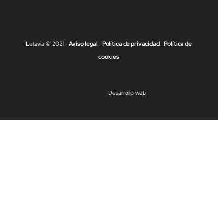
Letavia © 2021 ·
Aviso legal
·
Política de privacidad
·
Política de
cookies
Desarrollo web