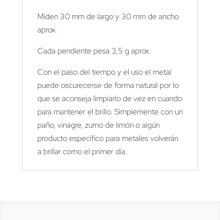
Miden 30 mm de largo y 30 mm de ancho
aprox.
Cada pendiente pesa 3,5 g aprox.
Con el paso del tiempo y el uso el metal
puede oscurecerse de forma natural por lo
que se aconseja limpiarlo de vez en cuando
para mantener el brillo. Simplemente con un
paño, vinagre, zumo de limón o algún
producto específico para metales volverán
a brillar como el primer día.