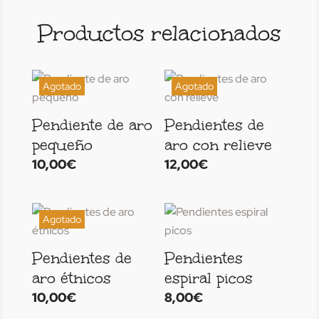
Productos relacionados
Pendiente de aro
Pendientes de
pequeño
aro con relieve
10,00
€
12,00
€
Pendientes de
Pendientes
aro étnicos
espiral picos
10,00
€
8,00
€