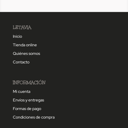
LETAVIA
Inicio
Tienda online
Quiénes somos
Contacto
INFORMACIÓN
Mi cuenta
Envíos y entregas
Formas de pago
Condiciones de compra