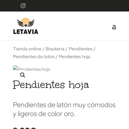
Tienda online
/
Bisutería
/
Pendientes
/
Pendientes de latón
/ Pendientes hoja
Pendientes hoja
Pendientes de latón muy cómodos
y ligeros de color oro.