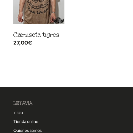
Camiseta tigres
27,00
€
LETAVIA
Inicio
Tienda online
Quiénes somos