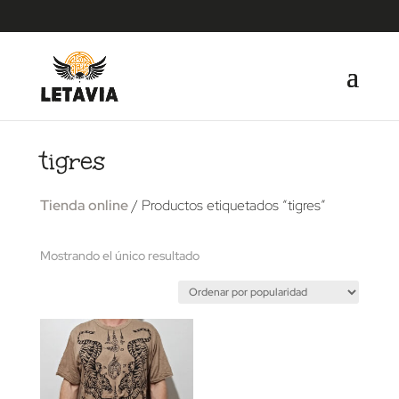
tigres
Tienda online
/ Productos etiquetados “tigres”
Mostrando el único resultado