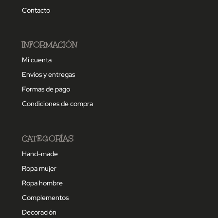
Contacto
INFORMACIÓN
Mi cuenta
Envíos y entregas
Formas de pago
Condiciones de compra
CATEGORÍAS
Hand-made
Ropa mujer
Ropa hombre
Complementos
Decoración