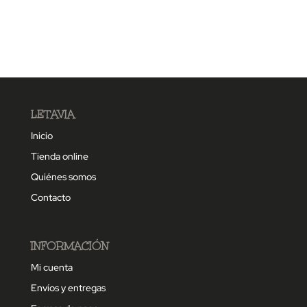
LETAVIA
Inicio
Tienda online
Quiénes somos
Contacto
INFORMACIÓN
Mi cuenta
Envíos y entregas