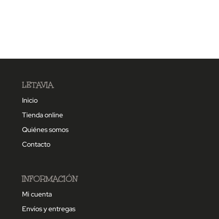
LETAVIA
Inicio
Tienda online
Quiénes somos
Contacto
INFORMACIÓN
Mi cuenta
Envíos y entregas