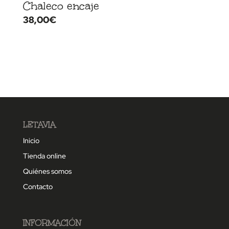
Chaleco encaje
38,00
€
LETAVIA
Inicio
Tienda online
Quiénes somos
Contacto
INFORMACIÓN