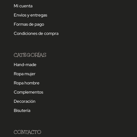
Mi cuenta
Envíos y entregas
Formas de pago
Condiciones de compra
CATEGORÍAS
Hand-made
Ropa mujer
Ropa hombre
Complementos
Decoración
Bisutería
CONTACTO