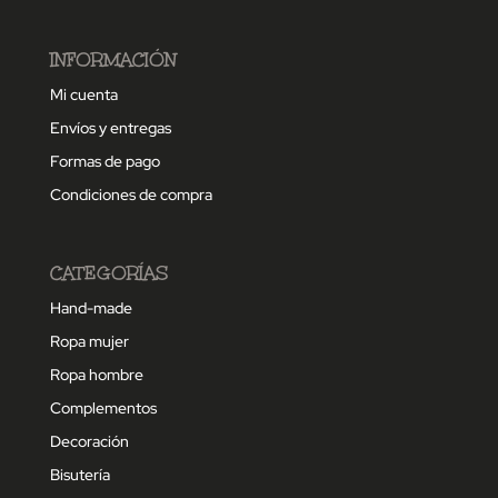
INFORMACIÓN
Mi cuenta
Envíos y entregas
Formas de pago
Condiciones de compra
CATEGORÍAS
Hand-made
Ropa mujer
Ropa hombre
Complementos
Decoración
Bisutería