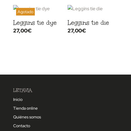
Leggins tie dye
Leggins tie die
27,00
€
27,00
€
LETAVIA
Inicio
Tienda online
Quiénes somos
Contacto