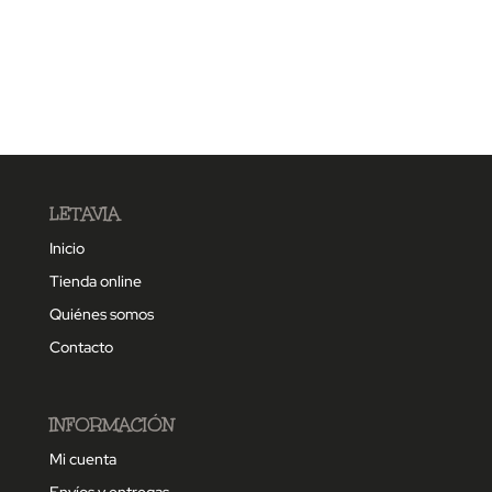
LETAVIA
Inicio
Tienda online
Quiénes somos
Contacto
INFORMACIÓN
Mi cuenta