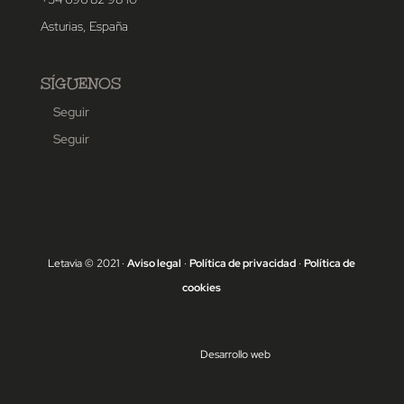
Asturias, España
SÍGUENOS
Seguir
Seguir
Letavia © 2021 ·
Aviso legal
·
Política de privacidad
·
Política de
cookies
Desarrollo web