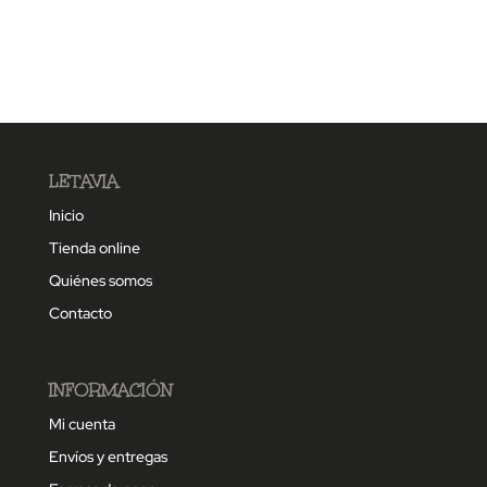
LETAVIA
Inicio
Tienda online
Quiénes somos
Contacto
INFORMACIÓN
Mi cuenta
Envíos y entregas