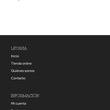
LETAVIA
Inicio
Tienda online
Quiénes somos
Contacto
INFORMACIÓN
Mi cuenta